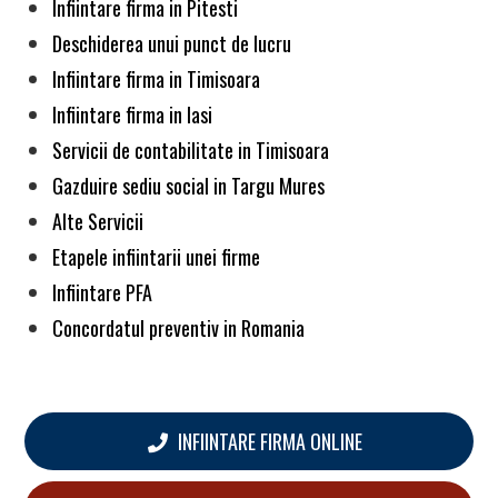
Infiintare firma in Pitesti
Deschiderea unui punct de lucru
Infiintare firma in Timisoara
Infiintare firma in Iasi
Servicii de contabilitate in Timisoara
Gazduire sediu social in Targu Mures
Alte Servicii
Etapele infiintarii unei firme
Infiintare PFA
Concordatul preventiv in Romania
INFIINTARE FIRMA ONLINE