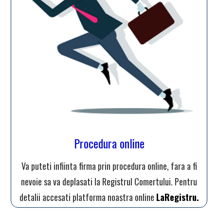
Procedura online
Va puteti infiinta firma prin procedura online, fara a fi
nevoie sa va deplasati la Registrul Comertului. Pentru
detalii accesati platforma noastra online
LaRegistru.