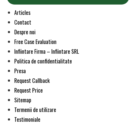
Articles
Contact
Despre noi
Free Case Evaluation
Infiintare Firma – Infiintare SRL
Politica de confidentialitate
Presa
Request Callback
Request Price
Sitemap
Termenii de utilizare
Testimoniale