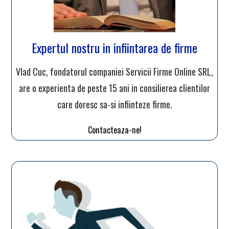
Expertul nostru in infiintarea de firme
Vlad Cuc, fondatorul companiei Servicii Firme Online SRL,
are o experienta de peste 15 ani in consilierea clientilor
care doresc sa-si infiinteze firme.
Contacteaza-ne!