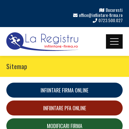
Bucuresti
office@infiintare-firma.ro
0723.500.027
Sitemap
INFIINTARE FIRMA ONLINE
INFIINTARE PFA ONLINE
MODIFICARI FIRMA