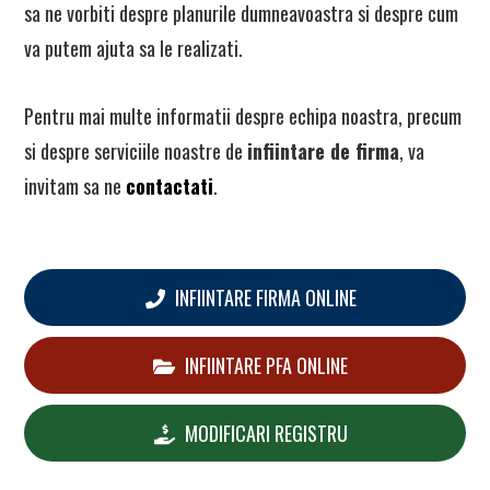
sa ne vorbiti despre planurile dumneavoastra si despre cum
va putem ajuta sa le realizati.
Pentru mai multe informatii despre echipa noastra, precum
si despre serviciile noastre de
infiintare de firma
, va
invitam sa ne
contactati
.
INFIINTARE FIRMA ONLINE
INFIINTARE PFA ONLINE
MODIFICARI REGISTRU