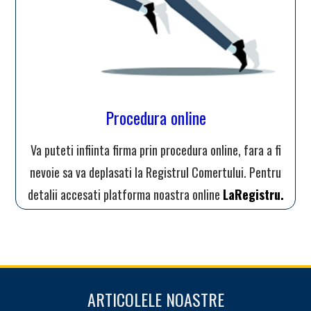
Procedura online
Va puteti infiinta firma prin procedura online, fara a fi
nevoie sa va deplasati la Registrul Comertului. Pentru
detalii accesati platforma noastra online
LaRegistru.
ARTICOLELE NOASTRE