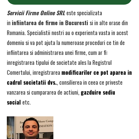
Servicii Firme Online SRL
este specializata
in
infiintarea de firme in Bucuresti
si in alte orase din
Romania. Specialistii nostri au o experienta vasta in acest
domeniu si va pot ajuta la numeroase proceduri ce tin de
infiintarea si administrarea unei firme, cum ar fi:
inregistrarea tipului de societate ales la Registrul
Comertului, inregistrarea
modificarilor ce pot aparea in
cadrul societatii dvs.
, consilierea in ceea ce priveste
vanzarea si cumpararea de actiuni,
gazduire sediu
social
etc.