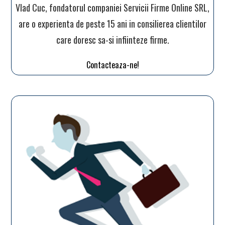
Vlad Cuc, fondatorul companiei Servicii Firme Online SRL,
are o experienta de peste 15 ani in consilierea clientilor
care doresc sa-si infiinteze firme.
Contacteaza-ne!