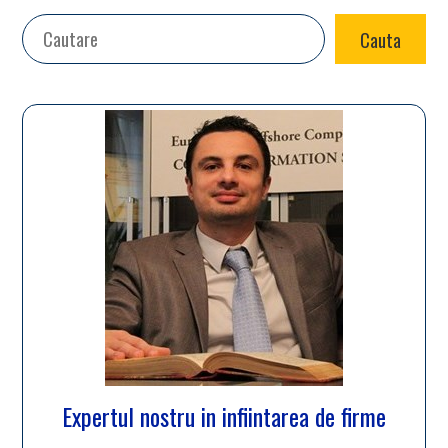
Search
Cauta
Expertul nostru in infiintarea de firme