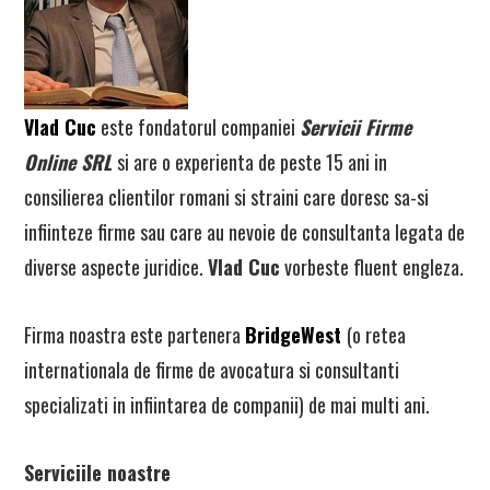
Vlad Cuc
este fondatorul companiei
Servicii Firme
Online SRL
si are o experienta de peste 15 ani in
consilierea clientilor romani si straini care doresc sa-si
infiinteze firme sau care au nevoie de consultanta legata de
diverse aspecte juridice.
Vlad Cuc
vorbeste fluent engleza.
Firma noastra este partenera
BridgeWest
(o retea
internationala de firme de avocatura si consultanti
specializati in infiintarea de companii) de mai multi ani.
Serviciile noastre