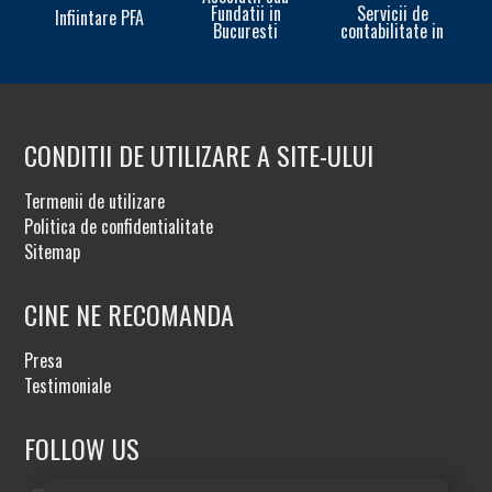
Fundatii in
Servicii de
Infiintare PFA
Bucuresti
contabilitate in
CONDITII DE UTILIZARE A SITE-ULUI
Termenii de utilizare
Politica de confidentialitate
Sitemap
CINE NE RECOMANDA
Presa
Testimoniale
FOLLOW US