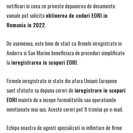
notificari in ceea ce priveste depunerea de documente
vamale pot solicita
obtinerea de coduri EORI in
Romania in 2022
.
De asemenea, este bine de stiut ca firmele inregistrate in
Andorra si San Marino beneficiaza de proceduri simplificate
la
inregistrarea in scopuri EORI
.
Firmele inregistrate in state din afara Uniunii Europene
sunt sfatuite sa depuna cereri de
inregistrare in scopuri
EORI
inainte de a incepe formalitatile sau operatiunile
mentionate mai sus. Aceste cereri pot fi trimise pe e-mail.
Echipa noastra de agenti specializati in infiintare de firme