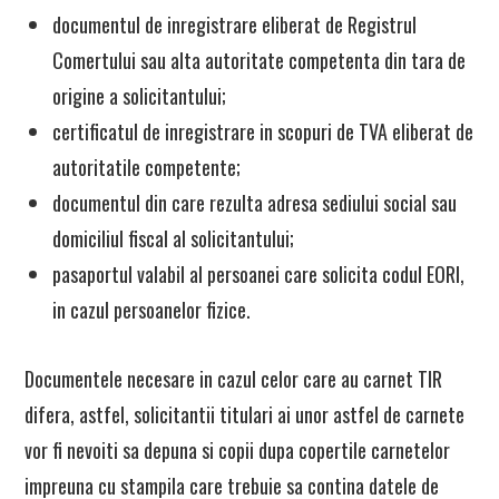
documentul de inregistrare eliberat de Registrul
Comertului sau alta autoritate competenta din tara de
origine a solicitantului;
certificatul de inregistrare in scopuri de TVA eliberat de
autoritatile competente;
documentul din care rezulta adresa sediului social sau
domiciliul fiscal al solicitantului;
pasaportul valabil al persoanei care solicita codul EORI,
in cazul persoanelor fizice.
Documentele necesare in cazul celor care au carnet TIR
difera, astfel, solicitantii titulari ai unor astfel de carnete
vor fi nevoiti sa depuna si copii dupa copertile carnetelor
impreuna cu stampila care trebuie sa contina datele de