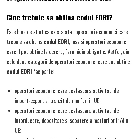
Cine trebuie sa obtina codul EORI?
Este bine de stiut ca exista atat operatori economici care
trebuie sa obtina
codul EORI
, insa si operatori economici
care il pot obtine la cerere, fara nicio obligatie. Astfel, din
cele doua categorii de operatori economici care pot obtine
codul EORI
fac parte:
operatori economici care desfasoara activitati de
import-export si tranzit de marfuri in UE;
operatori economici care desfasoara activitati de
intorducere, depozitare si scoatere a marfurilor in/din
UE;