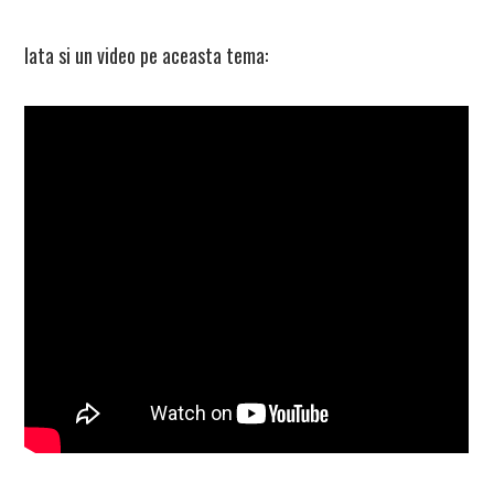
Iata si un video pe aceasta tema: