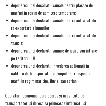
depunerea unei decalratii vamale pentru plasase de
marfuri in regim de admitere temporara;
depunerea unei declaratii vamale pentru activitati de
re-exportare a bunurilor;
depunerea unei declaratii vamale pentru activitati de
tranzit;
depunerea unei declaratii sumare de iesire sau intrare
pe teritoriul UE;
depunerea unei declaratii in vederea actionarii in
calitate de transportator in scopul de transport al
marfii in regim maritim, fluvial sau aerian.
Operatorii economici care opereaza in calitate de
transportatori si doresc sa primeasca informatii si