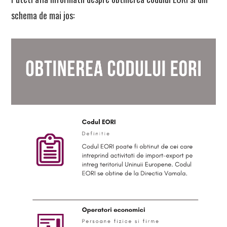
schema de mai jos: