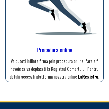
Procedura online
Va puteti infiinta firma prin procedura online, fara a fi
nevoie sa va deplasati la Registrul Comertului. Pentru
detalii accesati platforma noastra online
LaRegistru.