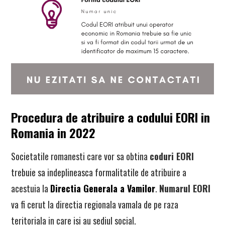
Procedura de atribuire a codului EORI in
Romania in 2022
Societatile romanesti care vor sa obtina
coduri EORI
trebuie sa indeplineasca formalitatile de atribuire a
acestuia la
Directia Generala a Vamilor
.
Numarul EORI
va fi cerut la directia regionala vamala de pe raza
teritoriala in care isi au sediul social.