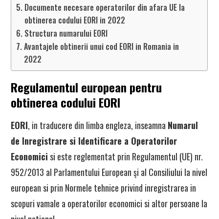
Documente necesare operatorilor din afara UE la
obtinerea codului EORI in 2022
Structura numarului EORI
Avantajele obtinerii unui cod EORI in Romania in
2022
Regulamentul european pentru
obtinerea codului EORI
EORI
, in traducere din limba engleza, inseamna
Numarul
de Inregistrare si Identificare a Operatorilor
Economici
si este reglementat prin Regulamentul (UE) nr.
952/2013 al Parlamentului European şi al Consiliului la nivel
european si prin Normele tehnice privind inregistrarea in
scopuri vamale a operatorilor economici si altor persoane la