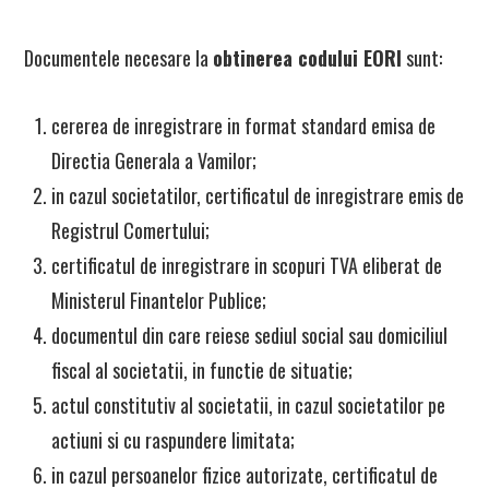
Documentele necesare la
obtinerea codului EORI
sunt:
cererea de inregistrare in format standard emisa de
Directia Generala a Vamilor;
in cazul societatilor, certificatul de inregistrare emis de
Registrul Comertului;
certificatul de inregistrare in scopuri TVA eliberat de
Ministerul Finantelor Publice;
documentul din care reiese sediul social sau domiciliul
fiscal al societatii, in functie de situatie;
actul constitutiv al societatii, in cazul societatilor pe
actiuni si cu raspundere limitata;
in cazul persoanelor fizice autorizate, certificatul de