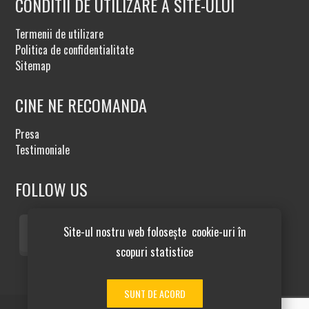
CONDITII DE UTILIZARE A SITE-ULUI
Termenii de utilizare
Politica de confidentialitate
Sitemap
CINE NE RECOMANDA
Presa
Testimoniale
FOLLOW US
Site-ul nostru web folosește cookie-uri în
scopuri statistice
SUNT DE ACORD