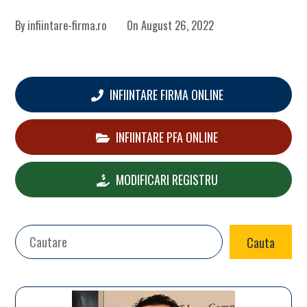
By
infiintare-firma.ro
On
August 26, 2022
INFIINTARE FIRMA ONLINE
INFIINTARE PFA ONLINE
MODIFICARI REGISTRU
Search
Cauta