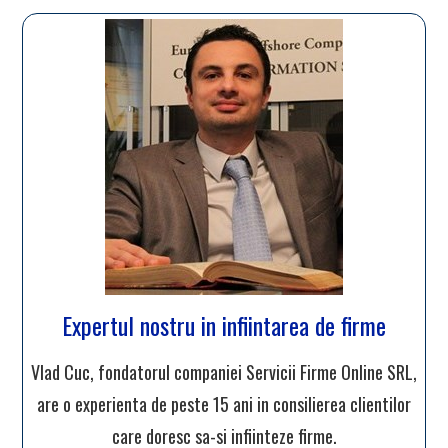
Expertul nostru in infiintarea de firme
Vlad Cuc, fondatorul companiei Servicii Firme Online SRL,
are o experienta de peste 15 ani in consilierea clientilor
care doresc sa-si infiinteze firme.