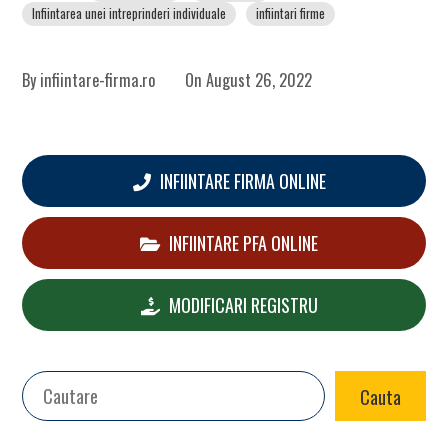
Infiintarea unei intreprinderi individuale
infiintari firme
By
infiintare-firma.ro
On
August 26, 2022
INFIINTARE FIRMA ONLINE
INFIINTARE PFA ONLINE
MODIFICARI REGISTRU
Search
Cauta