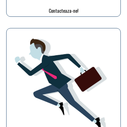
Contacteaza-ne!