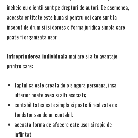
incheie cu clientii sunt pe drepturi de autori. De asemenea,
aceasta entitate este buna si pentru cei care sunt la
inceput de drum si isi doresc o forma juridica simpla care
poate fi organizata usor.
Intreprinderea individuala
mai are si alte avantaje
printre care:
faptul ca este creata de o singura persoana, insa
ulterior poate avea si alti asociati;
contabilitatea este simpla si poate fi realizata de
fondator sau de un contabil;
aceasta forma de afacere este usor si rapid de
infiintat;