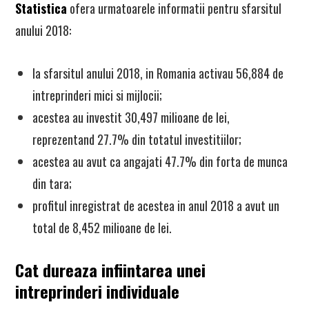
Statistica
ofera urmatoarele informatii pentru sfarsitul
anului 2018:
la sfarsitul anului 2018, in Romania activau 56,884 de
intreprinderi mici si mijlocii;
acestea au investit 30,497 milioane de lei,
reprezentand 27.7% din totatul investitiilor;
acestea au avut ca angajati 47.7% din forta de munca
din tara;
profitul inregistrat de acestea in anul 2018 a avut un
total de 8,452 milioane de lei.
Cat dureaza infiintarea unei
intreprinderi individuale