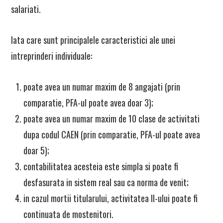
salariati.
Iata care sunt principalele caracteristici ale unei
intreprinderi individuale:
poate avea un numar maxim de 8 angajati (prin
comparatie, PFA-ul poate avea doar 3);
poate avea un numar maxim de 10 clase de activitati
dupa codul CAEN (prin comparatie, PFA-ul poate avea
doar 5);
contabilitatea acesteia este simpla si poate fi
desfasurata in sistem real sau ca norma de venit;
in cazul mortii titularului, activitatea II-ului poate fi
continuata de mostenitori.