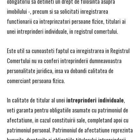
obligatoriu sa detineti un drept de folosinta asupra
imobilului -, precum si sa solicitati inregistrarea
functionarii ca intreprinzatori persoane fizice, titulari ai
unei intreprinderi individuale, in registrul comertului.
Este util sa cunoasteti faptul ca inregistrarea in Registrul
Comertului nu va conferi intreprinderii dumneavoastra
personalitate juridica, insa va dobandi calitatea de
comerciant persoana fizica.
In calitate de titular al unei
intreprinderi individuale
,
veti garanta pentru obligatiile asumate cu patrimoniul de
afectatiune, in cazul constituirii sale, completand apoi cu
patrimoniul personal. Patrimoniul de afectatiune reprezinta