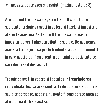
aceasta poate avea si angajati (maximul este de 8).
Atunci cand trebuie sa alegeti intre un II si alt tip de
societate, trebuie sa aveti in vedere si taxele si impozitele
aferente acestuia. Astfel, un II trebuie sa plateasca
impozitul pe venit plus contributiile sociale. De asemenea,
aceasta forma juridica poate fi infiintata doar in momentul
in care aveti o calificare pentru domeniul de activitate pe
care doriti sa il desfasurati.
Trebuie sa aveti in vedere si faptul ca
intreprinderea
individuala
desi va avea contracte de colaborare cu firme
sau alte persoane, aceasta nu poate fi considerate angajat
al niciuneia dintre acestea.