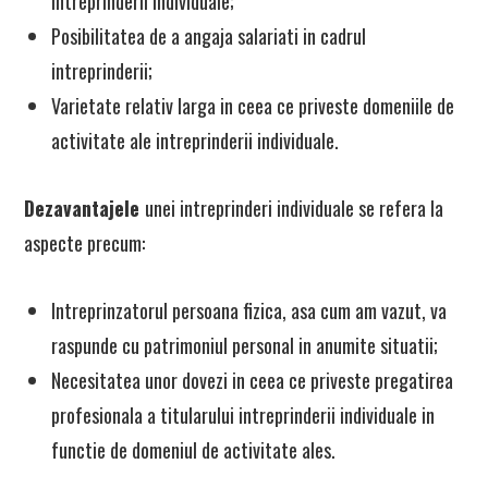
intreprinderii individuale;
Posibilitatea de a angaja salariati in cadrul
intreprinderii;
Varietate relativ larga in ceea ce priveste domeniile de
activitate ale intreprinderii individuale.
Dezavantajele
unei intreprinderi individuale se refera la
aspecte precum:
Intreprinzatorul persoana fizica, asa cum am vazut, va
raspunde cu patrimoniul personal in anumite situatii;
Necesitatea unor dovezi in ceea ce priveste pregatirea
profesionala a titularului intreprinderii individuale in
functie de domeniul de activitate ales.