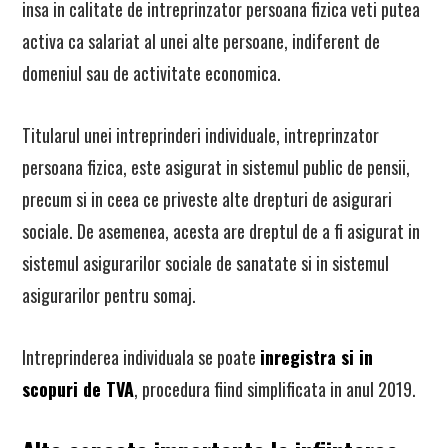
insa in calitate de intreprinzator persoana fizica veti putea
activa ca salariat al unei alte persoane, indiferent de
domeniul sau de activitate economica.
Titularul unei intreprinderi individuale, intreprinzator
persoana fizica, este asigurat in sistemul public de pensii,
precum si in ceea ce priveste alte drepturi de asigurari
sociale. De asemenea, acesta are dreptul de a fi asigurat in
sistemul asigurarilor sociale de sanatate si in sistemul
asigurarilor pentru somaj.
Intreprinderea individuala se poate
inregistra si in
scopuri de TVA
, procedura fiind simplificata in anul 2019.