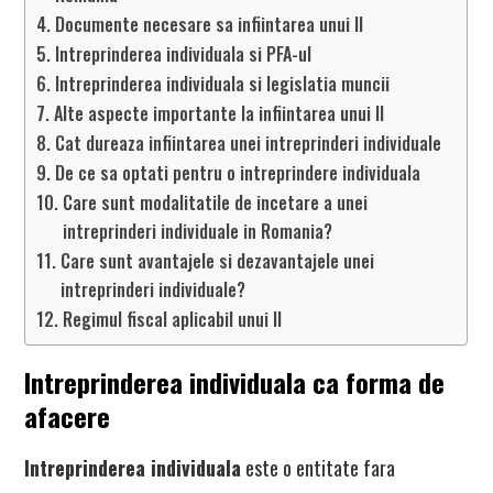
Documente necesare sa infiintarea unui II
Intreprinderea individuala si PFA-ul
Intreprinderea individuala si legislatia muncii
Alte aspecte importante la infiintarea unui II
Cat dureaza infiintarea unei intreprinderi individuale
De ce sa optati pentru o intreprindere individuala
Care sunt modalitatile de incetare a unei
intreprinderi individuale in Romania?
Care sunt avantajele si dezavantajele unei
intreprinderi individuale?
Regimul fiscal aplicabil unui II
Intreprinderea individuala ca forma de
afacere
Intreprinderea individuala
este o entitate fara