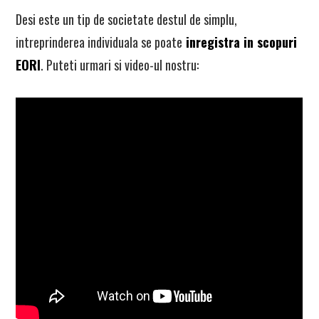
Desi este un tip de societate destul de simplu,
intreprinderea individuala se poate
inregistra in scopuri
EORI
. Puteti urmari si video-ul nostru: