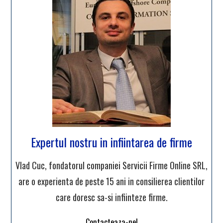
Expertul nostru in infiintarea de firme
Vlad Cuc, fondatorul companiei Servicii Firme Online SRL,
are o experienta de peste 15 ani in consilierea clientilor
care doresc sa-si infiinteze firme.
Contacteaza-ne!