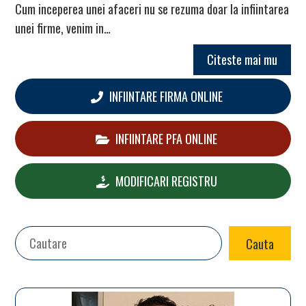
Cum inceperea unei afaceri nu se rezuma doar la infiintarea
unei firme, venim in…
Citeste mai mu
INFIINTARE FIRMA ONLINE
INFIINTARE PFA ONLINE
MODIFICARI REGISTRU
Search
Cauta