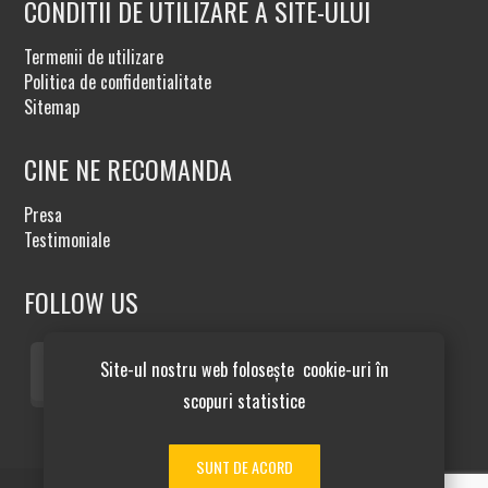
CONDITII DE UTILIZARE A SITE-ULUI
Termenii de utilizare
Politica de confidentialitate
Sitemap
CINE NE RECOMANDA
Presa
Testimoniale
FOLLOW US
Site-ul nostru web folosește cookie-uri în
scopuri statistice
SUNT DE ACORD