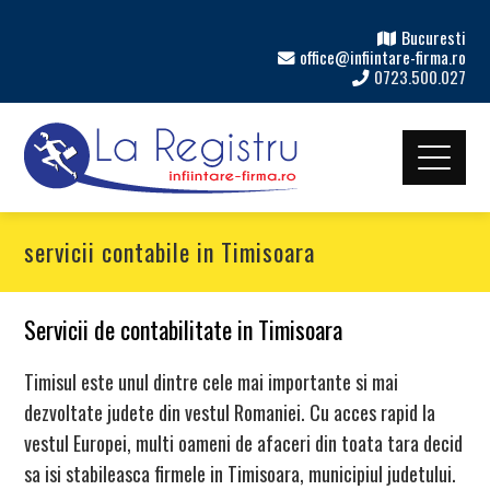
Bucuresti
office@infiintare-firma.ro
0723.500.027
servicii contabile in Timisoara
Servicii de contabilitate in Timisoara
Timisul este unul dintre cele mai importante si mai
dezvoltate judete din vestul Romaniei. Cu acces rapid la
vestul Europei, multi oameni de afaceri din toata tara decid
sa isi stabileasca firmele in Timisoara, municipiul judetului.