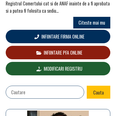
Registrul Comertului cat si de ANAF inainte de a fi aprobata
si a putea fi folosita ca sediu…
Citeste mai mu
INFIINTARE FIRMA ONLINE
INFIINTARE PFA ONLINE
MODIFICARI REGISTRU
Search
Cauta