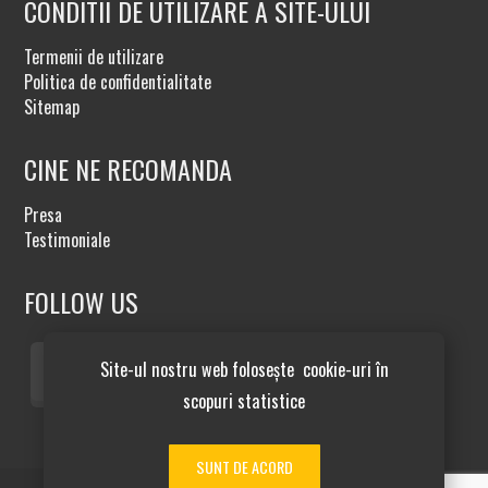
CONDITII DE UTILIZARE A SITE-ULUI
Termenii de utilizare
Politica de confidentialitate
Sitemap
CINE NE RECOMANDA
Presa
Testimoniale
FOLLOW US
Site-ul nostru web folosește cookie-uri în
scopuri statistice
SUNT DE ACORD