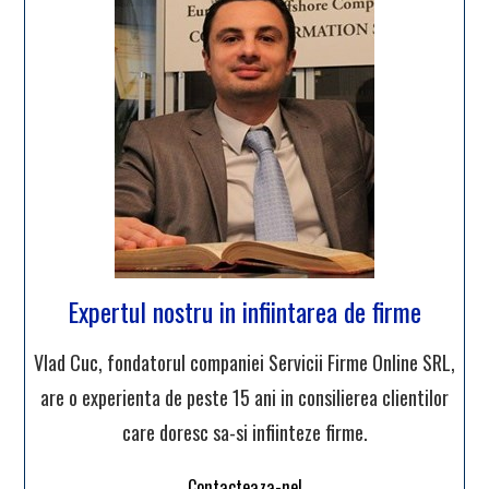
Expertul nostru in infiintarea de firme
Vlad Cuc, fondatorul companiei Servicii Firme Online SRL,
are o experienta de peste 15 ani in consilierea clientilor
care doresc sa-si infiinteze firme.
Contacteaza-ne!