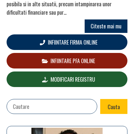
posibila si in alte situatii, precum intampinarea unor
dificultati financiare sau pur…
Citeste mai mu
INFIINTARE FIRMA ONLINE
INFIINTARE PFA ONLINE
MODIFICARI REGISTRU
Search
Cauta