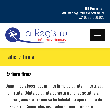
Bucuresti
office@infiintare-firma.ro
0723.500.027
radiere firma
Radiere firma
Oamenii de afaceri pot infiinta firme pe durata limitata sau
nelimitata. Odata ce durata de viata a unei societati s-a
incheiat, aceasta trebuie sa fie lichidata si apoi radiata de
la Registrul Comertului; insa radierea unei firme este