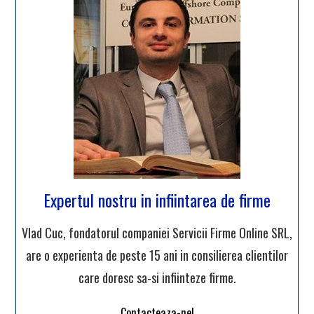
Expertul nostru in infiintarea de firme
Vlad Cuc, fondatorul companiei Servicii Firme Online SRL,
are o experienta de peste 15 ani in consilierea clientilor
care doresc sa-si infiinteze firme.
Contacteaza-ne!