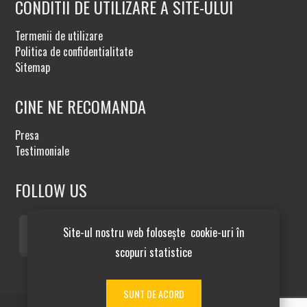
CONDITII DE UTILIZARE A SITE-ULUI
Termenii de utilizare
Politica de confidentialitate
Sitemap
CINE NE RECOMANDA
Presa
Testimoniale
FOLLOW US
Site-ul nostru web folosește cookie-uri în
scopuri statistice
SUNT DE ACORD