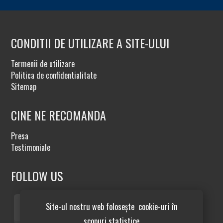
CONDITII DE UTILIZARE A SITE-ULUI
Termenii de utilizare
Politica de confidentialitate
Sitemap
CINE NE RECOMANDA
Presa
Testimoniale
FOLLOW US
Site-ul nostru web folosește cookie-uri în
scopuri statistice