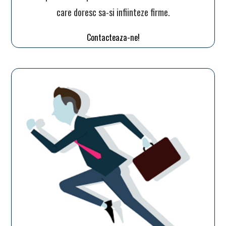
care doresc sa-si infiinteze firme.
Contacteaza-ne!