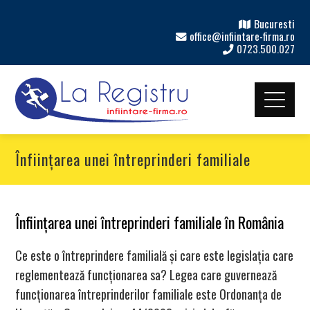
Bucuresti
office@infiintare-firma.ro
0723.500.027
Înființarea unei întreprinderi familiale
Înființarea unei întreprinderi familiale în România
Ce este o întreprindere familială și care este legislația care
reglementează funcționarea sa? Legea care guvernează
funcționarea întreprinderilor familiale este Ordonanța de