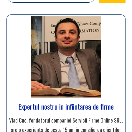
Expertul nostru in infiintarea de firme
Vlad Cuc, fondatorul companiei Servicii Firme Online SRL,
are o experienta de peste 15 ani in consilierea clientilor