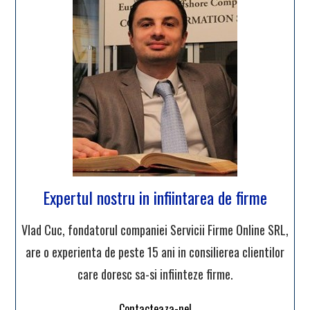
Expertul nostru in infiintarea de firme
Vlad Cuc, fondatorul companiei Servicii Firme Online SRL,
are o experienta de peste 15 ani in consilierea clientilor
care doresc sa-si infiinteze firme.
Contacteaza-ne!