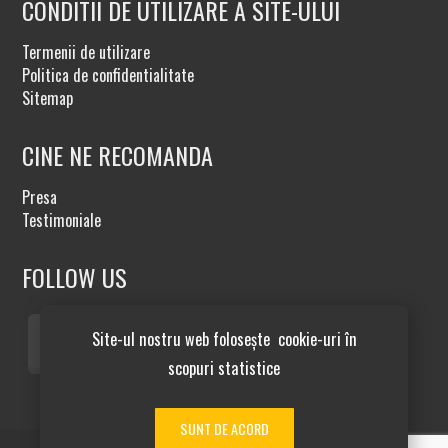
CONDITII DE UTILIZARE A SITE-ULUI
Termenii de utilizare
Politica de confidentialitate
Sitemap
CINE NE RECOMANDA
Presa
Testimoniale
FOLLOW US
Site-ul nostru web folosește cookie-uri în
scopuri statistice
SUNT DE ACORD