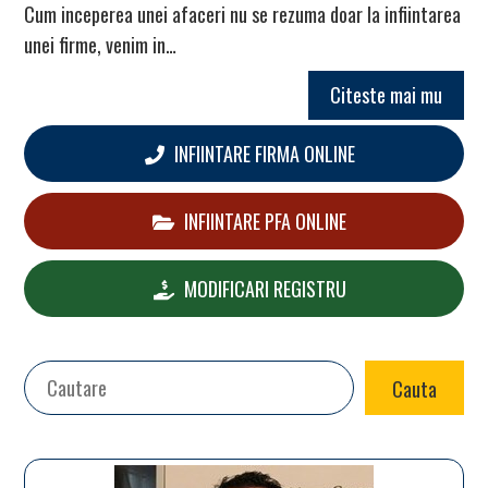
Cum inceperea unei afaceri nu se rezuma doar la infiintarea
unei firme, venim in…
Citeste mai mu
INFIINTARE FIRMA ONLINE
INFIINTARE PFA ONLINE
MODIFICARI REGISTRU
Search
Cauta