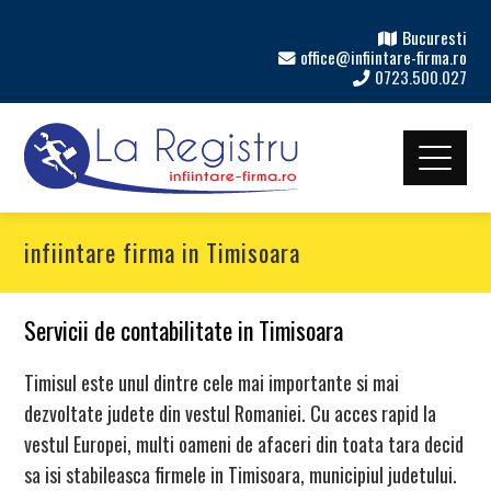
Bucuresti
office@infiintare-firma.ro
0723.500.027
infiintare firma in Timisoara
Servicii de contabilitate in Timisoara
Timisul este unul dintre cele mai importante si mai
dezvoltate judete din vestul Romaniei. Cu acces rapid la
vestul Europei, multi oameni de afaceri din toata tara decid
sa isi stabileasca firmele in Timisoara, municipiul judetului.