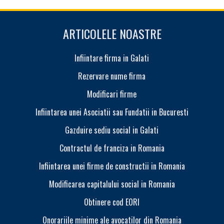
ARTICOLELE NOASTRE
Infiintare firma in Galati
Rezervare nume firma
Modificari firme
Infiintarea unei Asociatii sau Fundatii in Bucuresti
Gazduire sediu social in Galati
Contractul de franciza in Romania
Infiintarea unei firme de constructii in Romania
Modificarea capitalului social in Romania
Obtinere cod EORI
Onorariile minime ale avocatilor din Romania