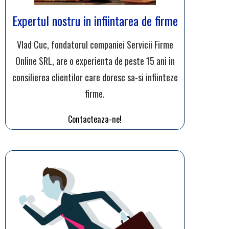
Expertul nostru in infiintarea de firme
Vlad Cuc, fondatorul companiei Servicii Firme
Online SRL, are o experienta de peste 15 ani in
consilierea clientilor care doresc sa-si infiinteze
firme.
Contacteaza-ne!