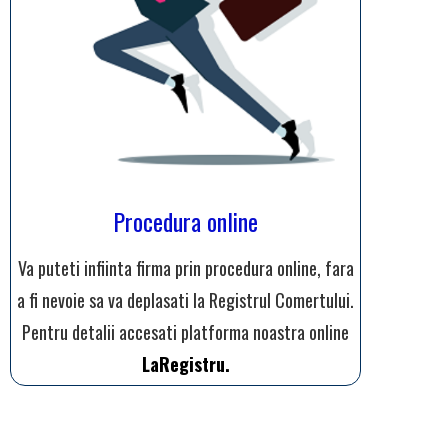
Procedura online
Va puteti infiinta firma prin procedura online, fara
a fi nevoie sa va deplasati la Registrul Comertului.
Pentru detalii accesati platforma noastra online
LaRegistru.