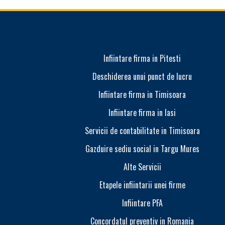
Infiintare firma in Pitesti
Deschiderea unui punct de lucru
Infiintare firma in Timisoara
Infiintare firma in Iasi
Servicii de contabilitate in Timisoara
Gazduire sediu social in Targu Mures
Alte Servicii
Etapele infiintarii unei firme
Infiintare PFA
Concordatul preventiv in Romania