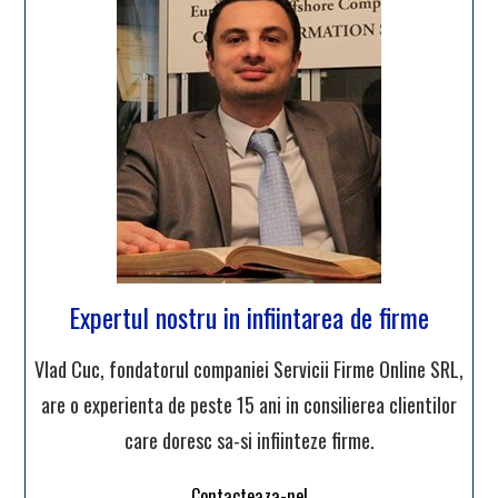
Expertul nostru in infiintarea de firme
Vlad Cuc, fondatorul companiei Servicii Firme Online SRL,
are o experienta de peste 15 ani in consilierea clientilor
care doresc sa-si infiinteze firme.
Contacteaza-ne!