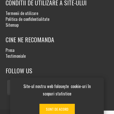
CONDITII DE UTILIZARE A SITE-ULUI
Termenii de utilizare
Politica de confidentialitate
Sitemap
CINE NE RECOMANDA
Presa
Testimoniale
FOLLOW US
Site-ul nostru web folosește cookie-uri în
scopuri statistice
SUNT DE ACORD