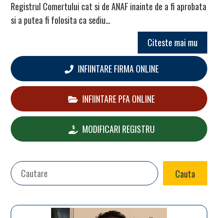
Registrul Comertului cat si de ANAF inainte de a fi aprobata
si a putea fi folosita ca sediu…
Citeste mai mu
INFIINTARE FIRMA ONLINE
INFIINTARE PFA ONLINE
MODIFICARI REGISTRU
Search
Cauta