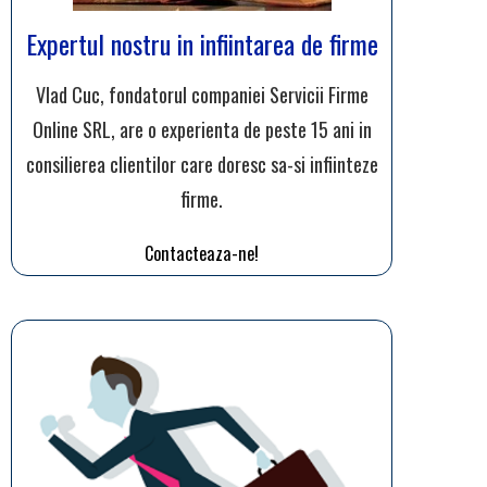
Expertul nostru in infiintarea de firme
Vlad Cuc, fondatorul companiei Servicii Firme
Online SRL, are o experienta de peste 15 ani in
consilierea clientilor care doresc sa-si infiinteze
firme.
Contacteaza-ne!