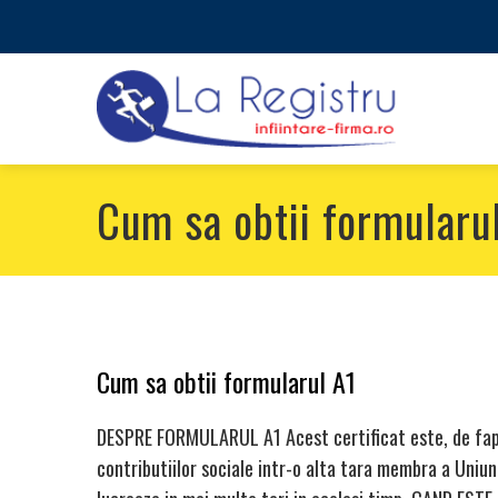
Cum sa obtii formularu
Cum sa obtii formularul A1
DESPRE FORMULARUL A1 Acest certificat este, de fapt
contributiilor sociale intr-o alta tara membra a Uniun