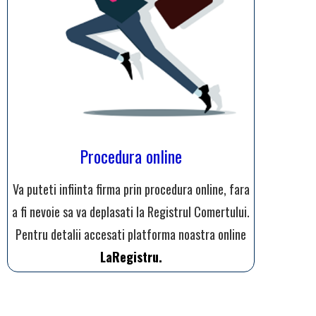
Procedura online
Va puteti infiinta firma prin procedura online, fara
a fi nevoie sa va deplasati la Registrul Comertului.
Pentru detalii accesati platforma noastra online
LaRegistru.