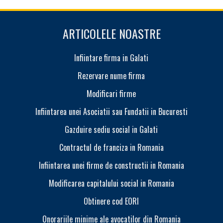
ARTICOLELE NOASTRE
Infiintare firma in Galati
Rezervare nume firma
Modificari firme
Infiintarea unei Asociatii sau Fundatii in Bucuresti
Gazduire sediu social in Galati
Contractul de franciza in Romania
Infiintarea unei firme de constructii in Romania
Modificarea capitalului social in Romania
Obtinere cod EORI
Onorariile minime ale avocatilor din Romania