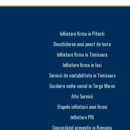
Infiintare firma in Pitesti
Deschiderea unui punct de lucru
Infiintare firma in Timisoara
Infiintare firma in Iasi
Servicii de contabilitate in Timisoara
Gazduire sediu social in Targu Mures
Alte Servicii
Etapele infiintarii unei firme
Infiintare PFA
Concordatul preventiv in Romania